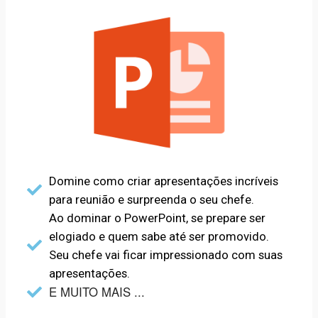
Domine como criar apresentações incríveis
para reunião e surpreenda o seu chefe.
Ao dominar o PowerPoint, se prepare ser
elogiado e quem sabe até ser promovido.
Seu chefe vai ficar impressionado com suas
apresentações.
E MUITO MAIS ...