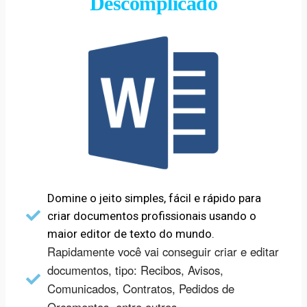
Descomplicado
Domine o jeito simples, fácil e rápido para
criar documentos profissionais usando o
maior editor de texto do mundo.
Rapidamente você vai conseguir criar e editar
documentos, tipo: Recibos, Avisos,
Comunicados, Contratos, Pedidos de
Orçamentos, entre outros.