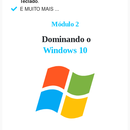
Teclado
.
E MUITO MAIS ...
Módulo 2
Dominando o
Windows 10