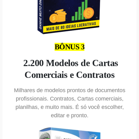
BÔNUS 3
2.200 Modelos de Cartas
Comerciais e Contratos
Milhares de modelos prontos de documentos
profissionais. Contratos, Cartas comerciais,
planilhas, e muito mais. É só você escolher,
editar e pronto.