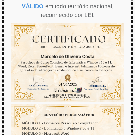
VÁLIDO
em todo território nacional,
reconhecido por LEI.