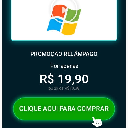
PROMOÇÃO RELÂMPAGO
Por apenas
R$ 19,90
ou 2x de R$10,38
CLIQUE AQUI PARA COMPRAR