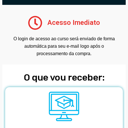
Acesso Imediato
O login de acesso ao curso será enviado de forma
automática para seu e-mail logo após o
processamento da compra.
O que vou receber: