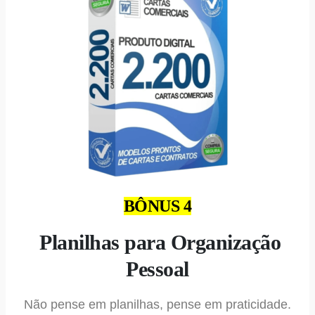
BÔNUS 4
Planilhas para Organização
Pessoal
Não pense em planilhas, pense em praticidade.