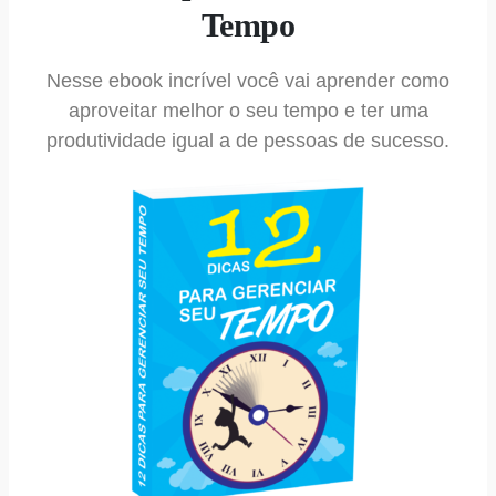
Tempo
Nesse ebook incrível você vai aprender como
aproveitar melhor o seu tempo e ter uma
produtividade igual a de pessoas de sucesso.