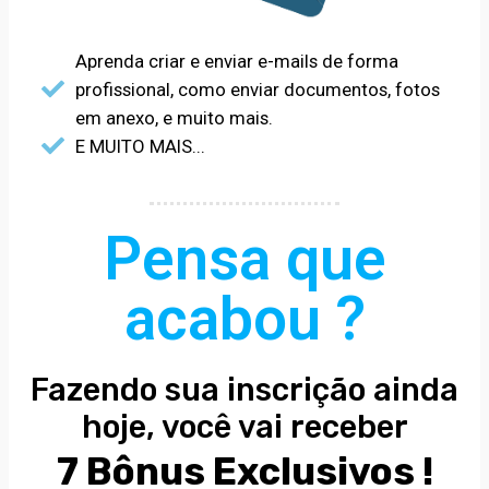
Aprenda criar e enviar e-mails de forma
profissional, como enviar documentos, fotos
em anexo, e muito mais.
E MUITO MAIS...
Pensa que
acabou ?
Fazendo sua inscrição ainda
hoje, você vai receber
7 Bônus Exclusivos !