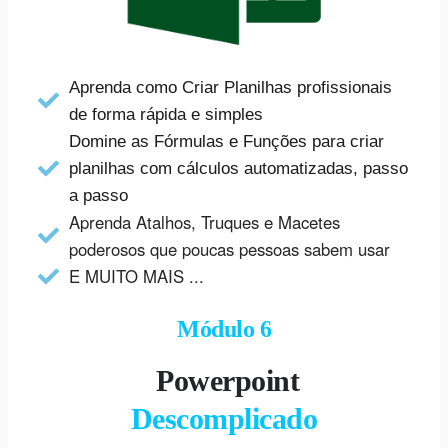
Aprenda como Criar Planilhas profissionais
de forma rápida e simples
Domine as Fórmulas e Funções para criar
planilhas com cálculos automatizadas, passo
a passo
Aprenda Atalhos, Truques e Macetes
poderosos que poucas pessoas sabem usar
E MUITO MAIS ...
Módulo 6
Powerpoint
Descomplicado