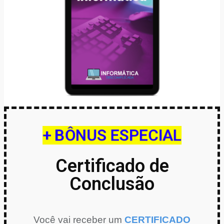
+ BÔNUS ESPECIAL
Certificado de
Conclusão
Você vai receber um
CERTIFICADO