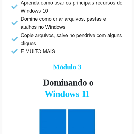
Aprenda como usar os principais recursos do
Windows 10
Domine como criar arquivos, pastas e
atalhos no Windows
Copie arquivos, salve no pendrive com alguns
cliques
E MUITO MAIS ...
Módulo 3
Dominando o
Windows 11