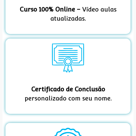
Curso 100% Online –
Vídeo aulas
atualizadas.
Certificado de Conclusão
personalizado com seu nome.