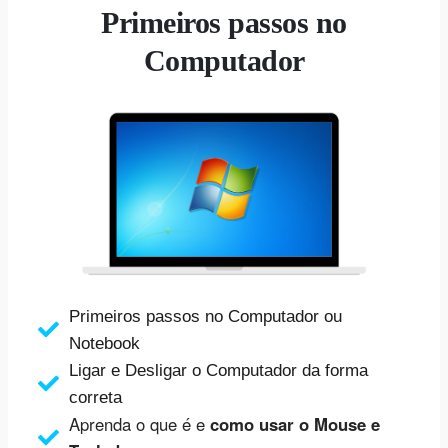
Primeiros passos no
Computador
Primeiros passos no Computador ou
Notebook
Ligar e Desligar o Computador da forma
correta
Aprenda o que é e
como usar o Mouse e