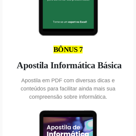
BÔNUS 7
Apostila Informática Básica
Apostila em PDF com diversas dicas e
conteúdos para facilitar ainda mais sua
compreensão sobre informática.