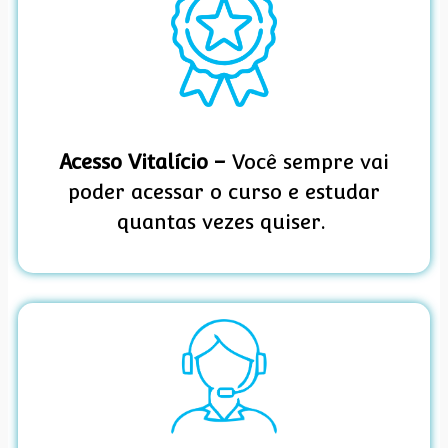
Acesso Vitalício –
Você sempre vai
poder acessar o curso e estudar
quantas vezes quiser.