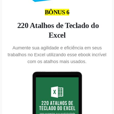
BÔNUS 6
220 Atalhos de Teclado do
Excel
Aumente sua agilidade e eficiência em seus
trabalhos no Excel utilizando esse ebook incrível
com os atalhos mais usados.