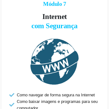
Módulo 7
Internet
com Segurança
Como navegar de forma segura na Internet
Como baixar imagens e programas para seu
computador