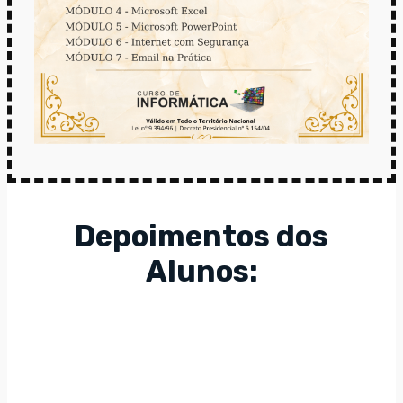
Depoimentos dos
Alunos: