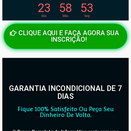
23
58
51
Hrs
Min
Seg
CLIQUE AQUI E FAÇA AGORA SUA
INSCRIÇÃO!
GARANTIA INCONDICIONAL DE 7
DIAS
Fique 100% Satisfeito Ou Peça Seu
Dinheiro De Volta.