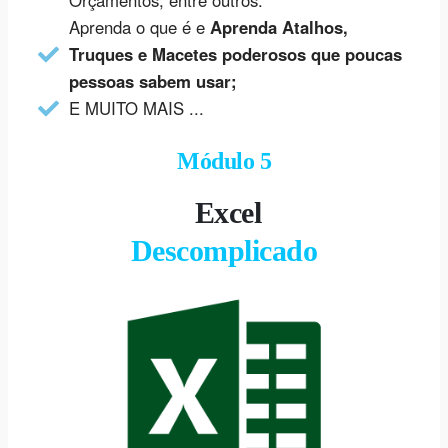
Aprenda o que é e
Aprenda Atalhos,
Truques e Macetes poderosos que poucas
pessoas sabem usar;
E MUITO MAIS ...
Módulo 5
Excel
Descomplicado