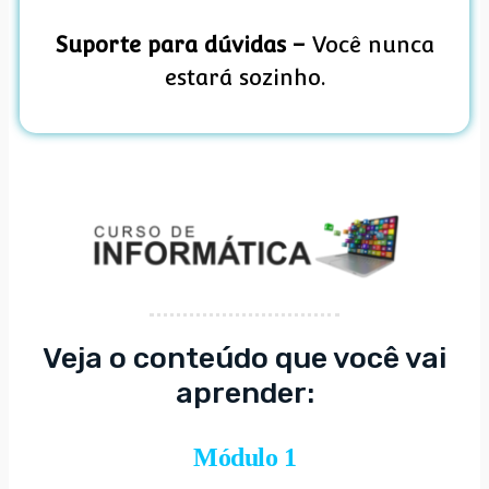
Suporte para dúvidas –
Você nunca
estará sozinho.
Veja o conteúdo que você vai
aprender:
Módulo 1