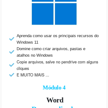
Aprenda como usar os principais recursos do
Windows 11
Domine como criar arquivos, pastas e
atalhos no Windows
Copie arquivos, salve no pendrive com alguns
cliques
E MUITO MAIS ...
Módulo 4
Word