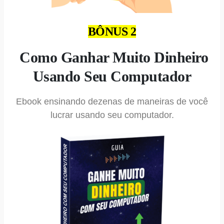
BÔNUS 2
Como Ganhar Muito Dinheiro
Usando Seu Computador
Ebook ensinando dezenas de maneiras de você
lucrar usando seu computador.