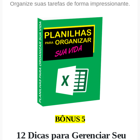
Organize suas tarefas de forma impressionante.
BÔNUS 5
12 Dicas para Gerenciar Seu