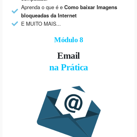
Aprenda o que é e
Como baixar Imagens
bloqueadas da Internet
E MUITO MAIS...
Módulo 8
Email
na Prática