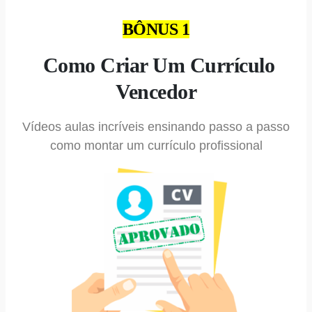
BÔNUS 1
Como Criar Um Currículo
Vencedor
Vídeos aulas incríveis ensinando passo a passo
como montar um currículo profissional