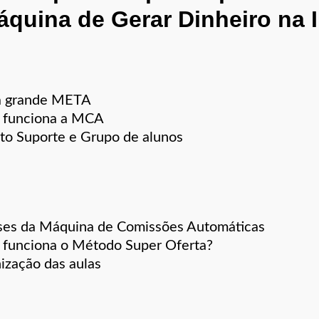
quina de Gerar Dinheiro na I
a grande META
funciona a MCA
to Suporte e Grupo de alunos
ses da Máquina de Comissões Automáticas
funciona o Método Super Oferta?
ização das aulas