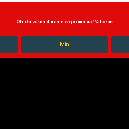
Oferta válida durante as próximas 24 horas
Min