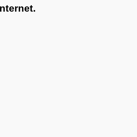
nternet.