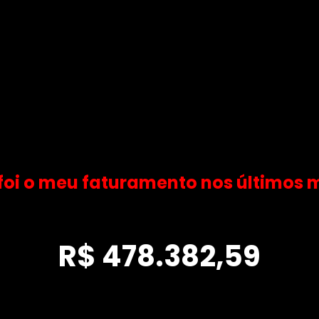
 foi o meu faturamento nos últimos 
R$ 478.382,59